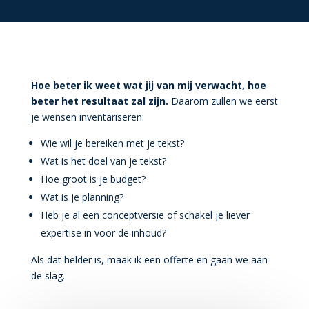
Hoe beter ik weet wat jij van mij verwacht, hoe
beter het resultaat zal zijn.
Daarom zullen we eerst
je wensen inventariseren:
Wie wil je bereiken met je tekst?
Wat is het doel van je tekst?
Hoe groot is je budget?
Wat is je planning?
Heb je al een conceptversie of schakel je liever
expertise in voor de inhoud?
Als dat helder is, maak ik een offerte en gaan we aan
de slag.